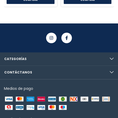
CATEGORÍAS
CONTÁCTANOS
Medios de pago