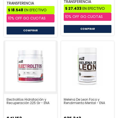
Electrolitos Hidratación y
Melena De Leon Foco y
Recuperación 225 Gr - ENA
Rendimiento Mental - ENA