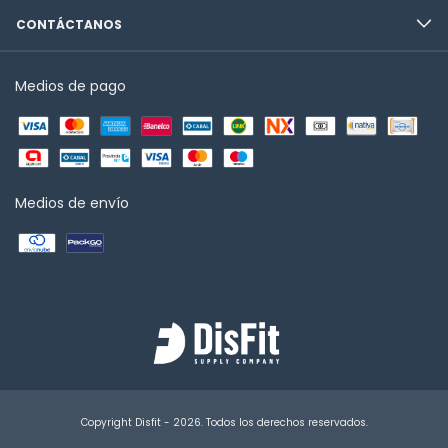
CONTÁCTANOS
Medios de pago
Medios de envío
Copyright Disfit - 2026. Todos los derechos reservados.