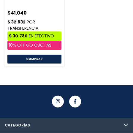
$41.040
CATEGORÍAS