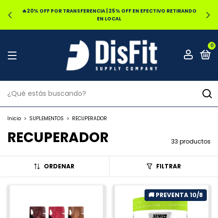
🔥20% OFF POR TRANSFERENCIA | 25% OFF EN EFECTIVO RETIRANDO
EN LOCAL
0
Inicio
>
SUPLEMENTOS
>
RECUPERADOR
RECUPERADOR
33 productos
ORDENAR
FILTRAR