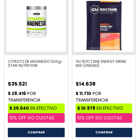
CITRATO DE MAGNESIO 500g-
GU ROCTANE ENERGY DRINK
STAR NUTRITION
MIX (UNIDAD)
$35.521
$14.638
COMPRAR
COMPRAR