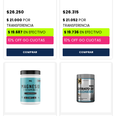
$26.250
$26.315