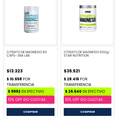
CITRATO DE MAGNESIO 60
CITRATO DE MAGNESIO 500g-
CAPS- ENA LAB
STAR NUTRITION
$13.323
$35.521
COMPRAR