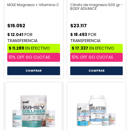
MOLE Magnesio + Vitamina C
Citrato de magnesio 500 gr -
BODY ADVANCE
$15.052
$23.117
COMPRAR