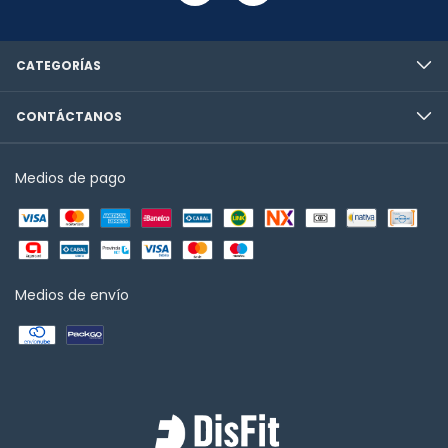
CATEGORÍAS
CONTÁCTANOS
Medios de pago
Medios de envío