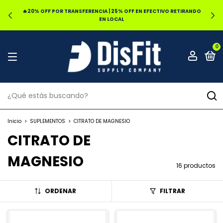
🔥20% OFF POR TRANSFERENCIA | 25% OFF EN EFECTIVO RETIRANDO
EN LOCAL
0
Inicio
>
SUPLEMENTOS
>
CITRATO DE MAGNESIO
CITRATO DE
MAGNESIO
16 productos
ORDENAR
FILTRAR