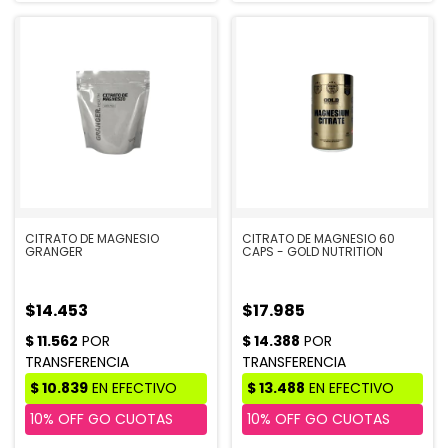
CITRATO DE MAGNESIO
CITRATO DE MAGNESIO 60
GRANGER
CAPS - GOLD NUTRITION
$14.453
$17.985