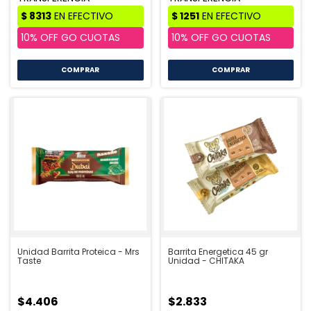
COMPRAR
Unidad Barrita Proteica - Mrs
Barrita Energetica 45 gr
Taste
Unidad - CHITAKA
$4.406
$2.833