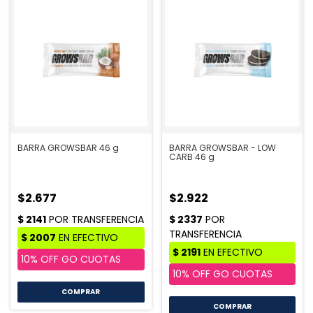
BARRA GROWSBAR 46 g
BARRA GROWSBAR - LOW
CARB 46 g
$2.677
$2.922
COMPRAR
COMPRAR