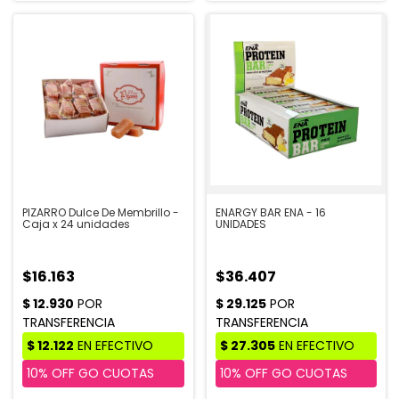
PIZARRO Dulce De Membrillo -
ENARGY BAR ENA - 16
Caja x 24 unidades
UNIDADES
$16.163
$36.407