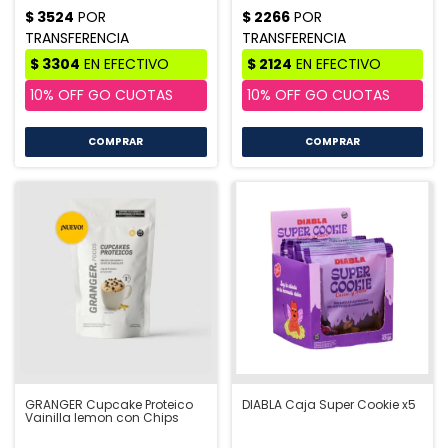
COMPRAR
COMPRAR
GRANGER Cupcake Proteico
DIABLA Caja Super Cookie x5
Vainilla lemon con Chips