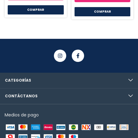
COMPRAR
COMPRAR
CATEGORÍAS
CONTÁCTANOS
Medios de pago