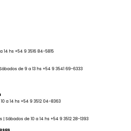
 a 14 hs
+54 9 3516 84-5815
| Sábados de 9 a 13 hs
+54 9 3541 69-6333
a
 10 a 14 hs
+54 9 3512 04-8363
hs | Sábados de 10 a 14 hs
+54 9 3512 28-1393
Rosas