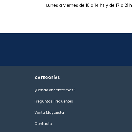
Lunes a Viernes de 10 a 14 hs y de 17 a 21 
CATEGORÍAS
¿Dónde encontrarnos?
Preguntas Frecuentes
Venta Mayorista
Contacto