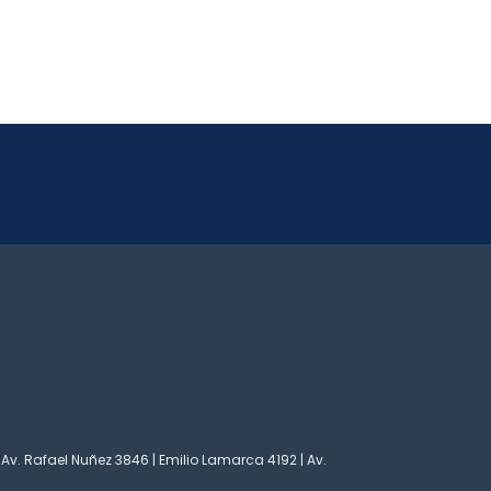
 Av. Rafael Nuñez 3846 | Emilio Lamarca 4192 | Av.