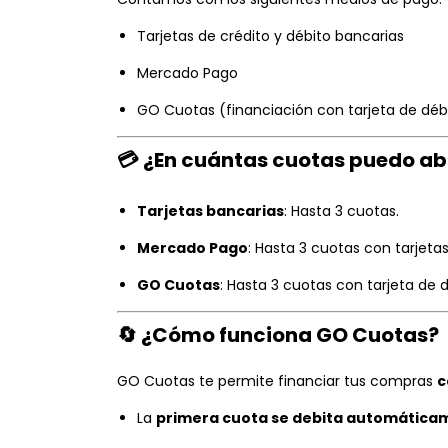
Tarjetas de crédito y débito bancarias
Mercado Pago
GO Cuotas (financiación con tarjeta de déb
💳
¿En cuántas cuotas puedo a
Tarjetas bancarias
: Hasta 3 cuotas.
Mercado Pago
: Hasta 3 cuotas con tarjetas
GO Cuotas
: Hasta 3 cuotas con tarjeta de d
🔄
¿Cómo funciona GO Cuotas?
GO Cuotas te permite financiar tus compras
c
La
primera cuota se debita automática