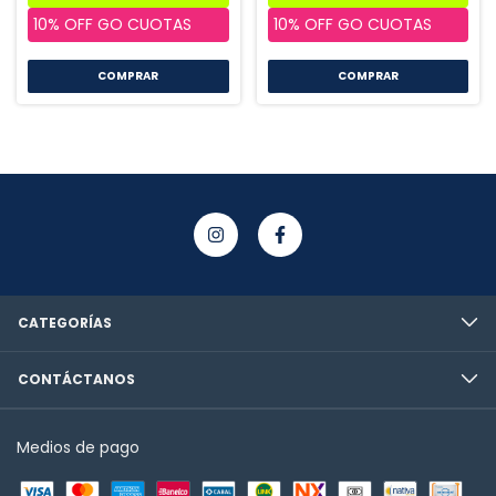
COMPRAR
CATEGORÍAS
CONTÁCTANOS
Medios de pago