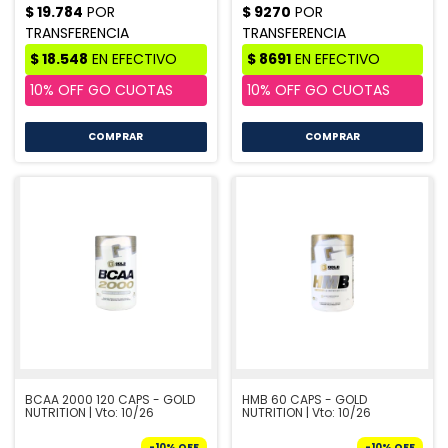
COMPRAR
BCAA 2000 120 CAPS - GOLD
HMB 60 CAPS - GOLD
NUTRITION | Vto: 10/26
NUTRITION | Vto: 10/26
-
10
%
OFF
-
10
%
OFF