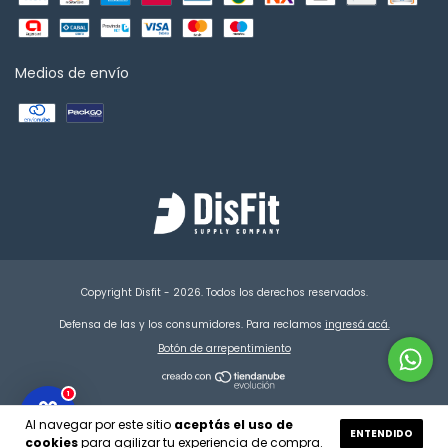
Medios de envío
Copyright Disfit - 2026. Todos los derechos reservados.
Defensa de las y los consumidores. Para reclamos
ingresá acá.
Botón de arrepentimiento
1
Al navegar por este sitio
aceptás el uso de
ENTENDIDO
cookies
para agilizar tu experiencia de compra.