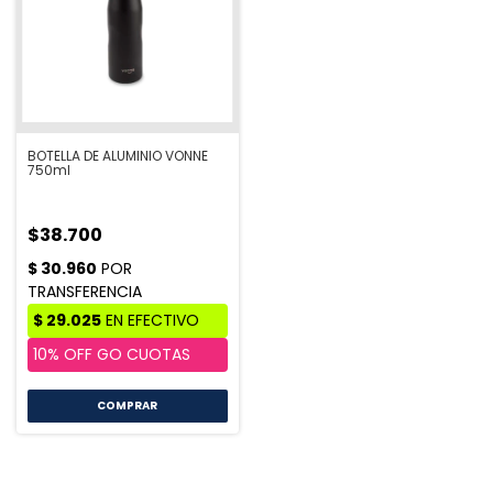
BOTELLA DE ALUMINIO VONNE
750ml
$38.700
COMPRAR