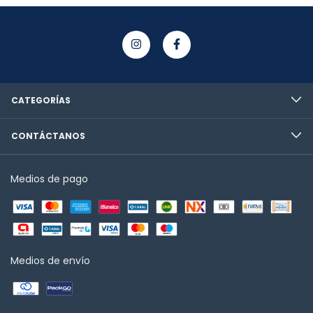
CATEGORÍAS
CONTÁCTANOS
Medios de pago
Medios de envío