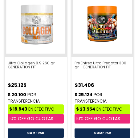
Ultra Collagen 8.9 260 gr -
Pre Entreo Ultra Predator 300
GENERATION FIT
gr - GENERATION FIT
$25.125
$31.406
COMPRAR
COMPRAR