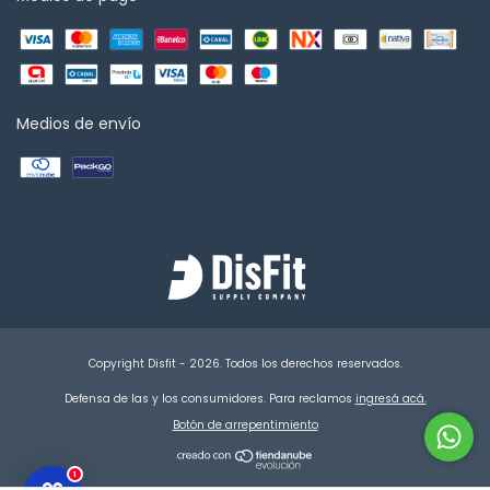
Medios de envío
Copyright Disfit - 2026. Todos los derechos reservados.
Defensa de las y los consumidores. Para reclamos
ingresá acá.
Botón de arrepentimiento
1