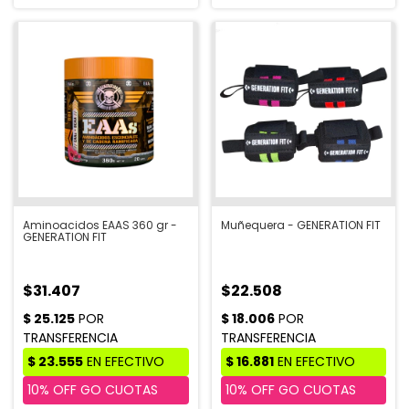
Aminoacidos EAAS 360 gr -
Muñequera - GENERATION FIT
GENERATION FIT
$31.407
$22.508