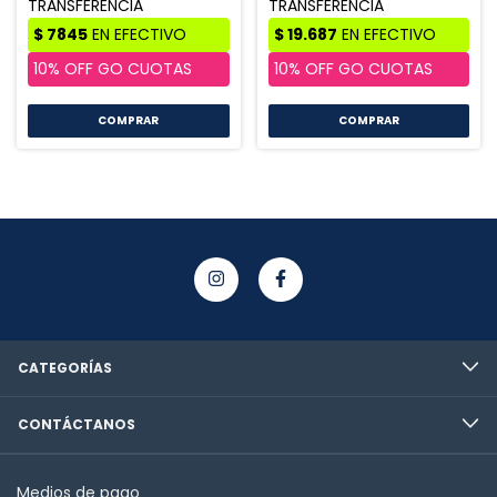
CATEGORÍAS
CONTÁCTANOS
Medios de pago