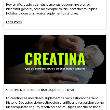
Hoy en día, cada vez más personas buscan mejorar su
bienestar general, pero no siempre es fácil sostener múltiples
hábitos o consumir varios suplementos a la vez.
Leer más
Creatina Monohidrato: qué es, para qué sirve
La creatina es uno de los suplementos más estudiados de la
historia. Décadas de investigación científica la respaldan como
un compuesto seguro, efectivo y con múltiples beneficios más