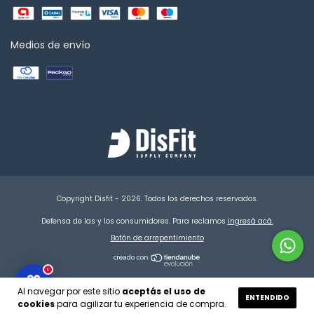
Medios de envío
Copyright Disfit - 2026. Todos los derechos reservados.
Defensa de las y los consumidores. Para reclamos
ingresá acá.
Botón de arrepentimiento
1
Al navegar por este sitio
aceptás el uso de
ENTENDIDO
cookies
para agilizar tu experiencia de compra.