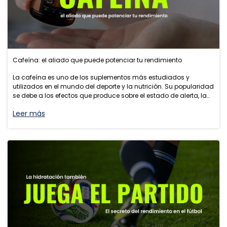
Cafeína: el aliado que puede potenciar tu rendimiento
La cafeína es uno de los suplementos más estudiados y
utilizados en el mundo del deporte y la nutrición. Su popularidad
se debe a los efectos que produce sobre el estado de alerta, la
percepción de la fatiga y el rendimiento deportivo.
Leer más