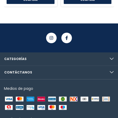
CATEGORÍAS
CONTÁCTANOS
Medios de pago