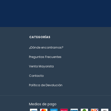
CATEGORÍAS
¿Dónde encontrarnos?
Preguntas Frecuentes
Venta Mayorista
Contacto
Política de Devolución
Medios de pago