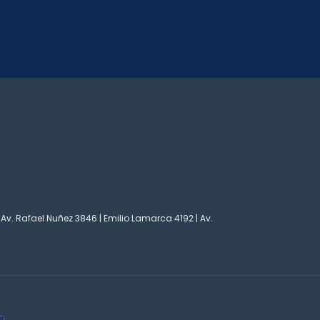
 Av. Rafael Nuñez 3846 | Emilio Lamarca 4192 | Av.