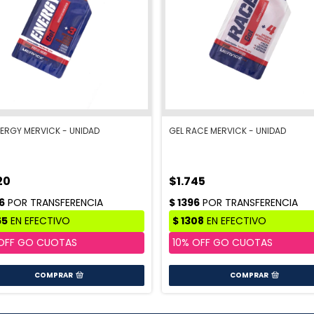
NERGY MERVICK - UNIDAD
GEL RACE MERVICK - UNIDAD
20
$1.745
COMPRAR
COMPRAR