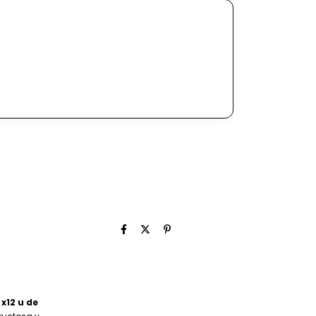
x12 u de