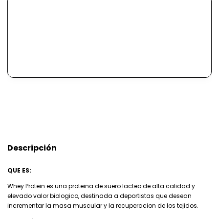
Descripción
QUE ES:
Whey Protein es una proteina de suero lacteo de alta calidad y
elevado valor biologico, destinada a deportistas que desean
incrementar la masa muscular y la recuperacion de los tejidos.