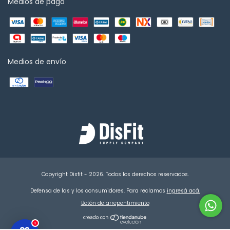
Medios de pago
Medios de envío
Copyright Disfit - 2026. Todos los derechos reservados.
Defensa de las y los consumidores. Para reclamos
ingresá acá.
Botón de arrepentimiento
1