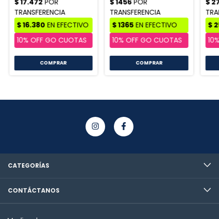
COMPRAR
COMPRAR
CATEGORÍAS
CONTÁCTANOS