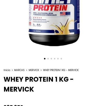
Inicio
>
MARCAS
>
MERVICK
>
WHEY PROTEIN 1 KG - MERVICK
WHEY PROTEIN 1 KG -
MERVICK