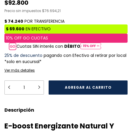
$92.800
Precio sin impuestos
$76.694,21
Cuotas SIN interés con
DÉBITO
25% de descuento
pagando con Efectivo al retirar por local
*solo en sucursal*
Ver más detalles
Descripción
E-boost Energizante Natural Y