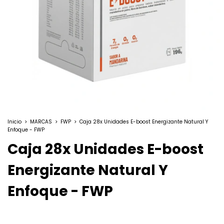
Inicio
>
MARCAS
>
FWP
>
Caja 28x Unidades E-boost Energizante Natural Y
Enfoque - FWP
Caja 28x Unidades E-boost
Energizante Natural Y
Enfoque - FWP