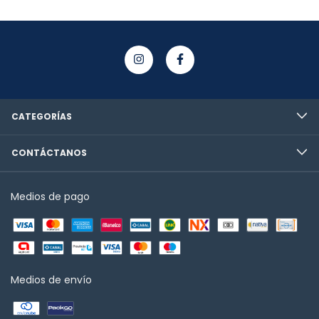
CATEGORÍAS
CONTÁCTANOS
Medios de pago
Medios de envío