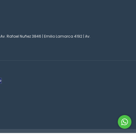
 Av. Rafael Nuñez 3846 | Emilio Lamarca 4192 | Av.
o