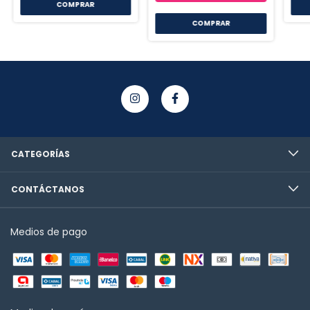
COMPRAR
COMPRAR
CATEGORÍAS
CONTÁCTANOS
Medios de pago