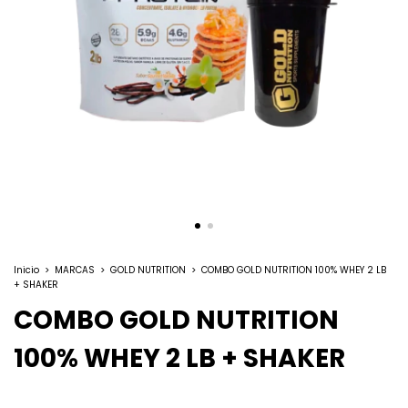
Inicio
>
MARCAS
>
GOLD NUTRITION
>
COMBO GOLD NUTRITION 100% WHEY 2 LB
+ SHAKER
COMBO GOLD NUTRITION
100% WHEY 2 LB + SHAKER