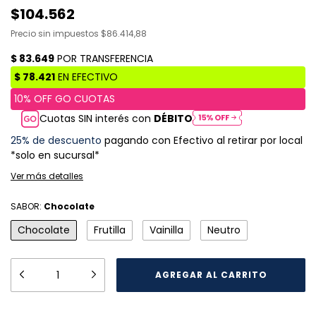
$104.562
Precio sin impuestos
$86.414,88
Cuotas SIN interés con
DÉBITO
25% de descuento
pagando con Efectivo al retirar por local
*solo en sucursal*
Ver más detalles
SABOR:
Chocolate
Chocolate
Frutilla
Vainilla
Neutro