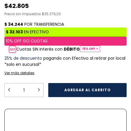
$42.805
Precio sin impuestos
$35.376,03
Cuotas SIN interés con
DÉBITO
25% de descuento
pagando con Efectivo al retirar por local
*solo en sucursal*
Ver más detalles