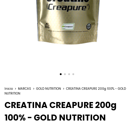
Inicio
>
MARCAS
>
GOLD NUTRITION
>
CREATINA CREAPURE 200g 100% - GOLD
NUTRITION
CREATINA CREAPURE 200g
100% - GOLD NUTRITION