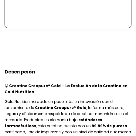
Descripción
🥇
Creatine Creapure® Gold – La Evolución de la Creatina en
Gold Nutrition
Gold Nutrition ha dado un paso más en innovación con el
lanzamiento de
Creatine Creapure® Gold
, la forma más pura,
segura y clínicamente respaldada de creatina monohidrato en el
mercado. Producida en Alemania bajo
estándares
farmacéuticos
, esta creatina cuenta con un
99.99% de pureza
certificada, libre de impurezas y con un nivel de calidad que marca