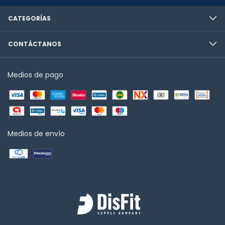
CATEGORÍAS
CONTÁCTANOS
Medios de pago
Medios de envío