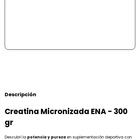
Descripción
Creatina Micronizada ENA - 300
gr
Descubrí la
potencia y pureza
en suplementación deportiva con