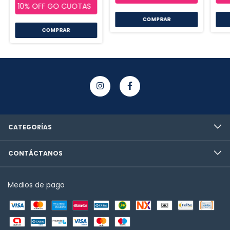
CATEGORÍAS
CONTÁCTANOS
Medios de pago