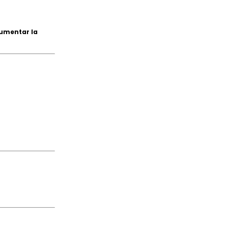
umentar la