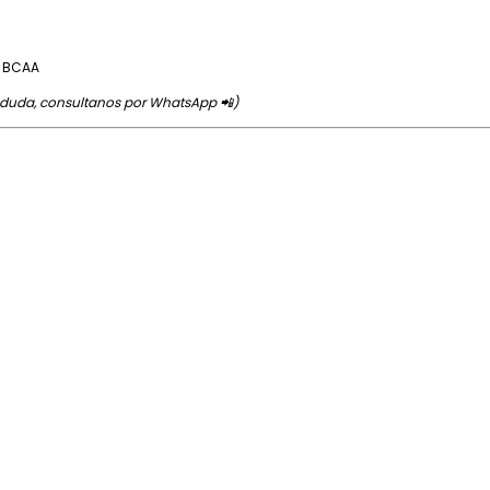
+ BCAA
duda, consultanos por WhatsApp 📲)