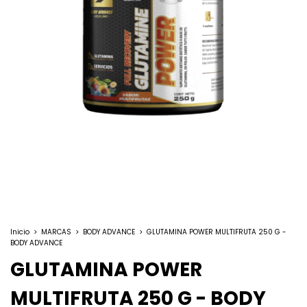
Inicio
>
MARCAS
>
BODY ADVANCE
>
GLUTAMINA POWER MULTIFRUTA 250 G -
BODY ADVANCE
GLUTAMINA POWER
MULTIFRUTA 250 G - BODY