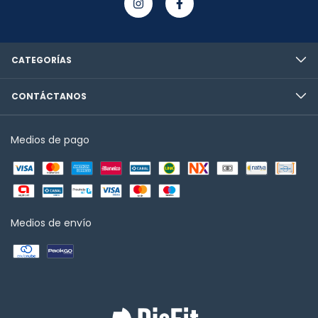
CATEGORÍAS
CONTÁCTANOS
Medios de pago
Medios de envío