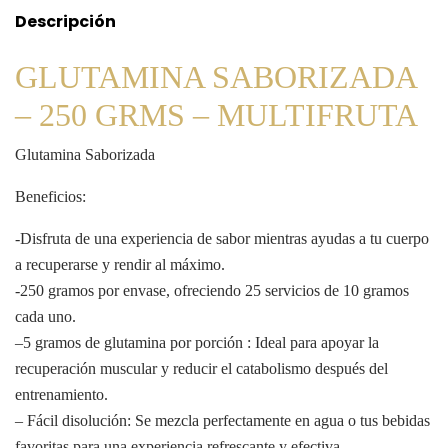
Descripción
GLUTAMINA SABORIZADA
– 250 GRMS – MULTIFRUTA
Glutamina Saborizada
Beneficios:
-Disfruta de una experiencia de sabor mientras ayudas a tu cuerpo
a recuperarse y rendir al máximo.
-250 gramos por envase, ofreciendo 25 servicios de 10 gramos
cada uno.
–5 gramos de glutamina por porción : Ideal para apoyar la
recuperación muscular y reducir el catabolismo después del
entrenamiento.
– Fácil disolución: Se mezcla perfectamente en agua o tus bebidas
favoritas para una experiencia refrescante y efectiva.