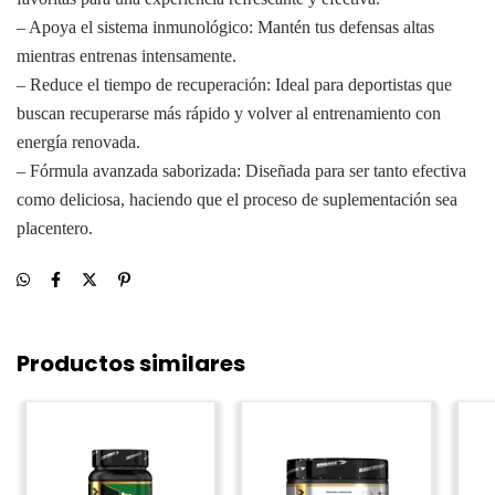
– Apoya el sistema inmunológico: Mantén tus defensas altas
mientras entrenas intensamente.
– Reduce el tiempo de recuperación: Ideal para deportistas que
buscan recuperarse más rápido y volver al entrenamiento con
energía renovada.
– Fórmula avanzada saborizada: Diseñada para ser tanto efectiva
como deliciosa, haciendo que el proceso de suplementación sea
placentero.
Productos similares