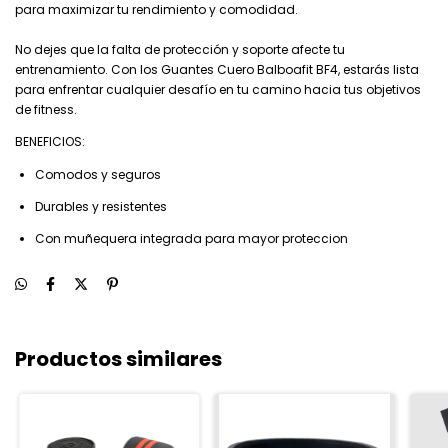
para maximizar tu rendimiento y comodidad.
No dejes que la falta de protección y soporte afecte tu
entrenamiento. Con los Guantes Cuero Balboafit BF4, estarás lista
para enfrentar cualquier desafío en tu camino hacia tus objetivos
de fitness.
BENEFICIOS:
Comodos y seguros
Durables y resistentes
Con muñequera integrada para mayor proteccion
Productos similares