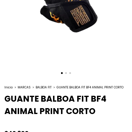
Inicio
>
MARCAS
>
BALBOA FIT
>
GUANTE BALBOA FIT BF4 ANIMAL PRINT CORTO
GUANTE BALBOA FIT BF4
ANIMAL PRINT CORTO