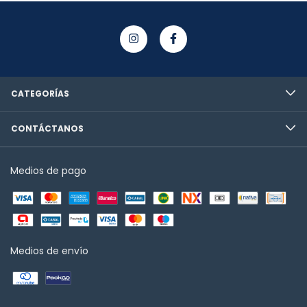
CATEGORÍAS
CONTÁCTANOS
Medios de pago
Medios de envío