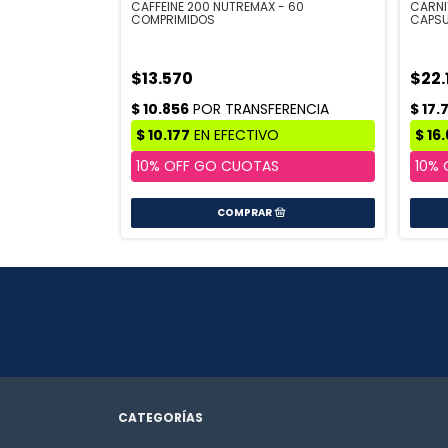
CAFFEINE 200 NUTREMAX - 60
CARNI
COMPRIMIDOS
CAPS
$13.570
$22.
CATEGORÍAS