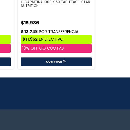
L-CARNITINA 1000 X 60 TABLETAS - STAR
NUTRITION
$15.936