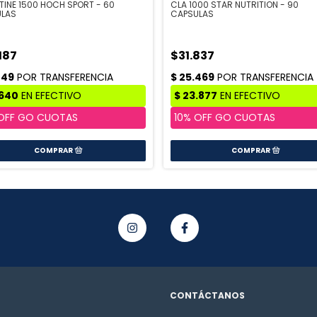
TINE 1500 HOCH SPORT - 60
CLA 1000 STAR NUTRITION - 90
ULAS
CAPSULAS
187
$31.837
CONTÁCTANOS