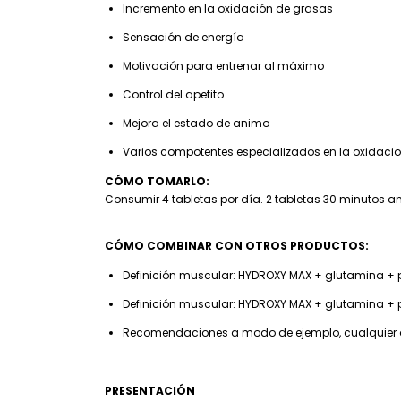
Incremento en la oxidación de grasas
Sensación de energía
Motivación para entrenar al máximo
Control del apetito
Mejora el estado de animo
Varios compotentes especializados en la oxidaci
CÓMO TOMARLO:
Consumir 4 tabletas por día. 2 tabletas 30 minutos a
CÓMO COMBINAR CON OTROS PRODUCTOS:
Definición muscular: HYDROXY MAX + glutamina + 
Definición muscular: HYDROXY MAX + glutamina + 
Recomendaciones a modo de ejemplo, cualquier 
PRESENTACIÓN