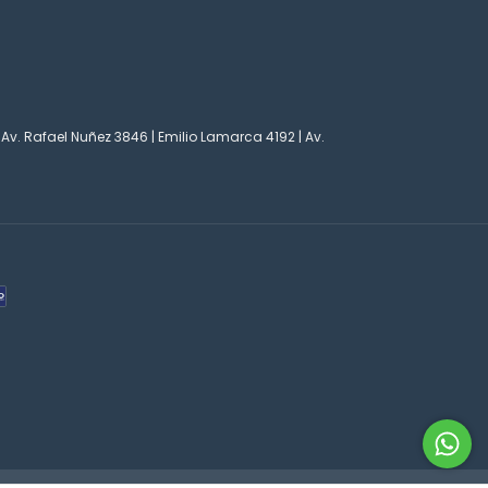
 Av. Rafael Nuñez 3846 | Emilio Lamarca 4192 | Av.