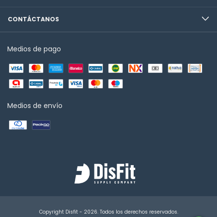
CONTÁCTANOS
Medios de pago
Medios de envío
Copyright Disfit - 2026. Todos los derechos reservados.