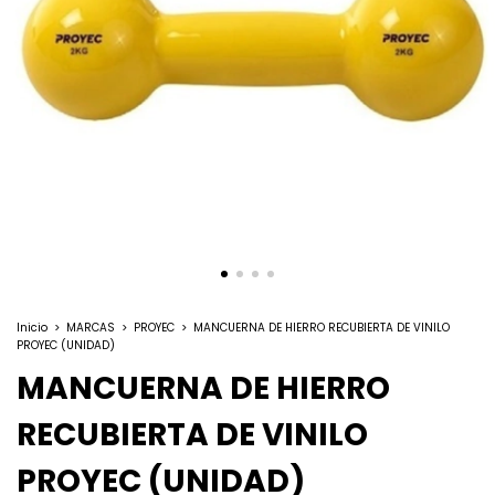
Inicio
>
MARCAS
>
PROYEC
>
MANCUERNA DE HIERRO RECUBIERTA DE VINILO
PROYEC (UNIDAD)
MANCUERNA DE HIERRO
RECUBIERTA DE VINILO
PROYEC (UNIDAD)