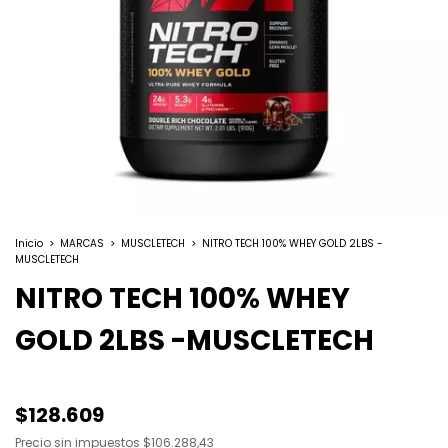
Inicio
>
MARCAS
>
MUSCLETECH
>
NITRO TECH 100% WHEY GOLD 2LBS -
MUSCLETECH
NITRO TECH 100% WHEY
GOLD 2LBS -MUSCLETECH
$128.609
Precio sin impuestos
$106.288,43