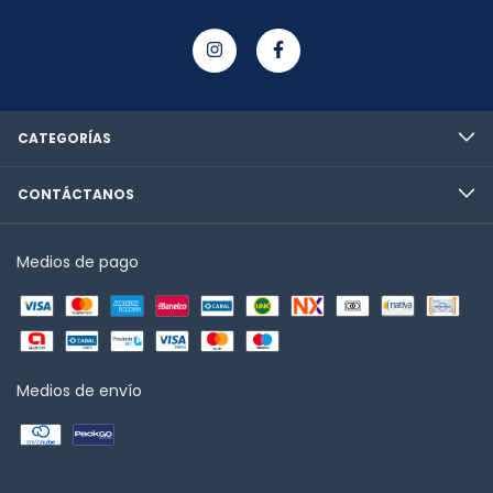
CATEGORÍAS
CONTÁCTANOS
Medios de pago
Medios de envío