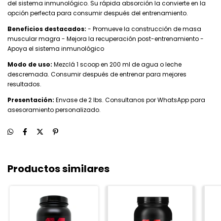
del sistema inmunológico. Su rápida absorción la convierte en la
opción perfecta para consumir después del entrenamiento.
Beneficios destacados:
- Promueve la construcción de masa
muscular magra - Mejora la recuperación post-entrenamiento -
Apoya el sistema inmunológico
Modo de uso:
Mezclá 1 scoop en 200 ml de agua o leche
descremada. Consumir después de entrenar para mejores
resultados.
Presentación:
Envase de 2 lbs. Consultanos por WhatsApp para
asesoramiento personalizado.
Productos similares