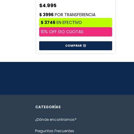
$4.995
COMPRAR
CATEGORÍAS
¿Dónde encontrarnos?
Preguntas Frecuentes