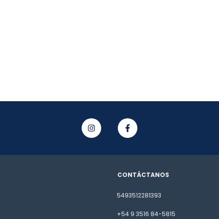
CONTÁCTANOS
5493512281393
+54 9 3516 84-5815