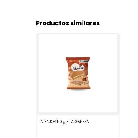
Productos similares
ALFAJOR 50 g - LA GANEXA