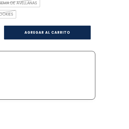
REMA DE AVELLANAS
OOKIES