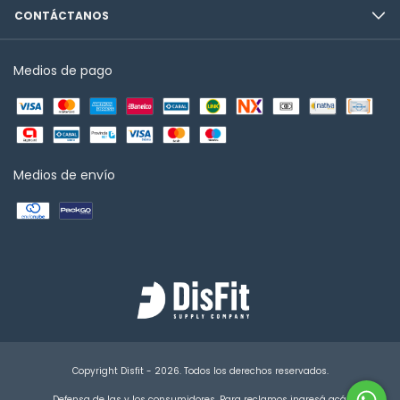
CONTÁCTANOS
Medios de pago
Medios de envío
Copyright Disfit - 2026. Todos los derechos reservados.
Defensa de las y los consumidores. Para reclamos
ingresá acá.