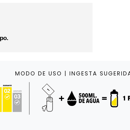
po.
MODO DE USO | INGESTA SUGERID