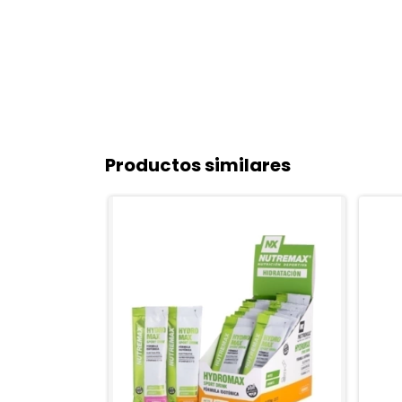
Productos similares