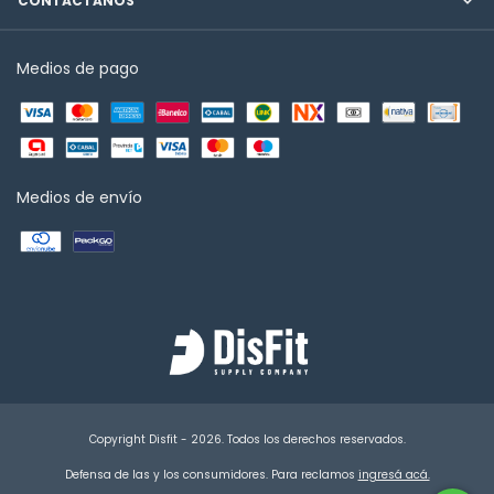
CONTÁCTANOS
Medios de pago
Medios de envío
Copyright Disfit - 2026. Todos los derechos reservados.
Defensa de las y los consumidores. Para reclamos
ingresá acá.