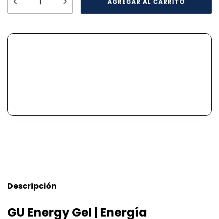
Descripción
GU Energy Gel | Energía