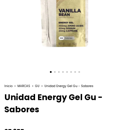
Inicio
>
MARCAS
>
GU
>
Unidad Energy Gel Gu - Sabores
Unidad Energy Gel Gu -
Sabores