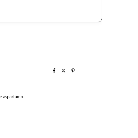
de aspartamo.