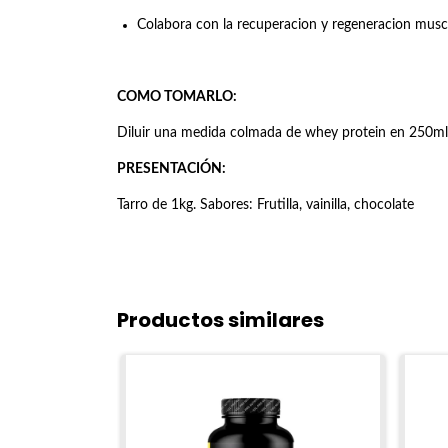
Colabora con la recuperacion y regeneracion muscu
COMO TOMARLO:
Diluir una medida colmada de whey protein en 250ml 
PRESENTACIÓN:
Tarro de 1kg. Sabores: Frutilla, vainilla, chocolate
Productos similares