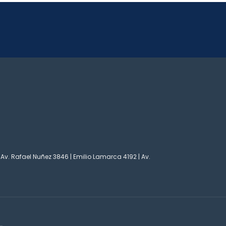
 Av. Rafael Nuñez 3846 | Emilio Lamarca 4192 | Av.