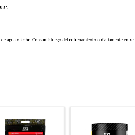
lar.
de agua o leche. Consumir luego del entrenamiento o diariamente entre 