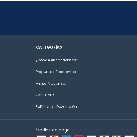
CATEGORÍAS
¿Dónde encontrarnos?
Preguntas Frecuentes
Venta Mayorista
Contacto
Política de Devolución
Medios de pago