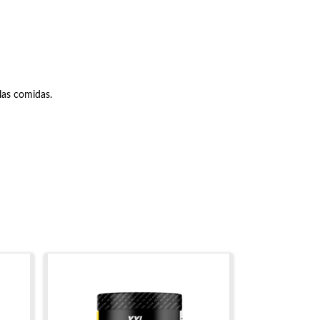
las comidas.