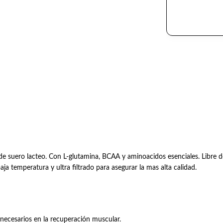
e suero lacteo. Con L-glutamina, BCAA y aminoacidos esenciales. Libre 
aja temperatura y ultra filtrado para asegurar la mas alta calidad.
necesarios en la recuperación muscular.