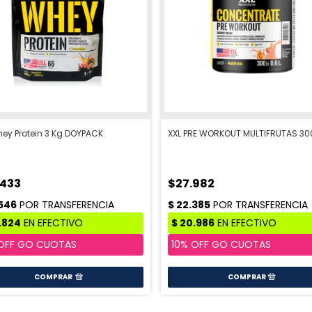
hey Protein 3 Kg DOYPACK
XXL PRE WORKOUT MULTIFRUTAS 3
.433
$27.982
COMPRAR