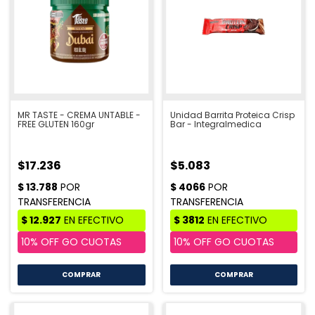
MR TASTE - CREMA UNTABLE -
Unidad Barrita Proteica Crisp
FREE GLUTEN 160gr
Bar - Integralmedica
$17.236
$5.083
COMPRAR
COMPRAR