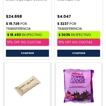
$24.658
$4.047