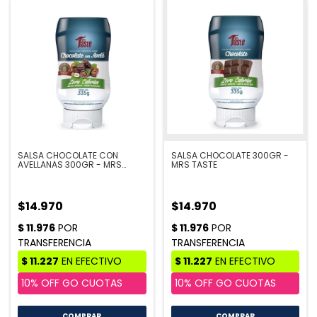
SALSA CHOCOLATE CON
SALSA CHOCOLATE 300GR -
AVELLANAS 300GR - MRS
MRS TASTE
TASTE
$14.970
$14.970
COMPRAR
COMPRAR