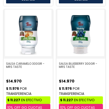
SALSA CARAMELO 300GR -
SALSA BLUEBERRY 300GR -
MRS TASTE
MRS TASTE
$14.970
$14.970