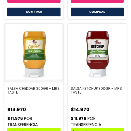
COMPRAR
COMPRAR
SALSA CHEDDAR 300GR - MRS
SALSA KETCHUP 300GR - MRS
TASTE
TASTE
$14.970
$14.970