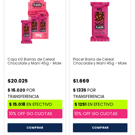
Caja x12 Barras de Cereal
Placer Barra de Cereal
Chocolate y Maní 45g - Mole
Chocolate y Maní 45g - Mole
$20.025
$1.669