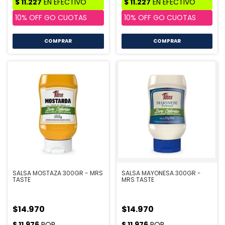
COMPRAR
COMPRAR
SALSA MOSTAZA 300GR - MRS
SALSA MAYONESA 300GR -
TASTE
MRS TASTE
$14.970
$14.970