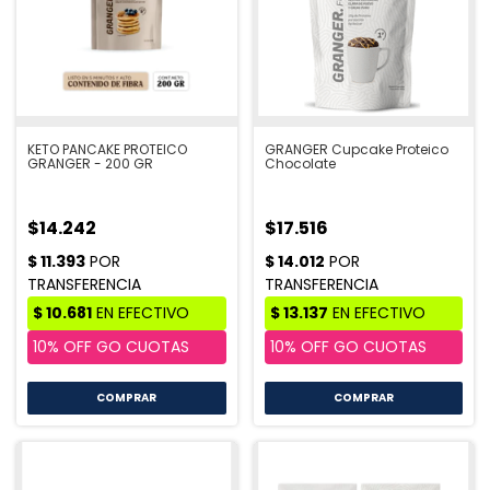
KETO PANCAKE PROTEICO
GRANGER Cupcake Proteico
GRANGER - 200 GR
Chocolate
$14.242
$17.516
COMPRAR