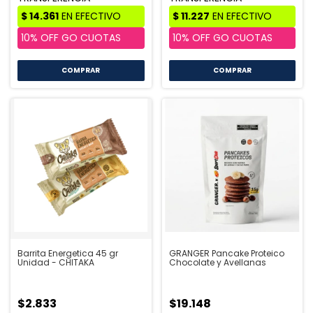
Barrita Energetica 45 gr
GRANGER Pancake Proteico
Unidad - CHITAKA
Chocolate y Avellanas
$2.833
$19.148