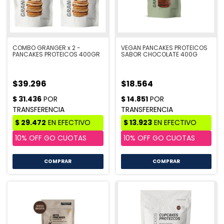
COMBO GRANGER x 2 -
VEGAN PANCAKES PROTEICOS
PANCAKES PROTEICOS 400GR
SABOR CHOCOLATE 400G
$39.296
$18.564
COMPRAR