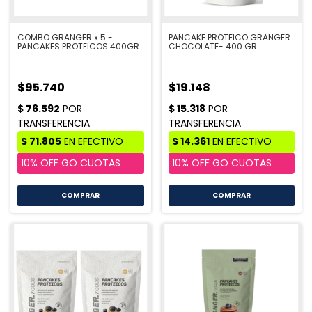
COMBO GRANGER x 5 -
PANCAKE PROTEICO GRANGER
PANCAKES PROTEICOS 400GR
CHOCOLATE- 400 GR
$95.740
$19.148
COMPRAR
COMPRAR