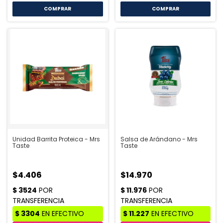
Unidad Barrita Proteica - Mrs
Salsa de Arándano - Mrs
Taste
Taste
$4.406
$14.970