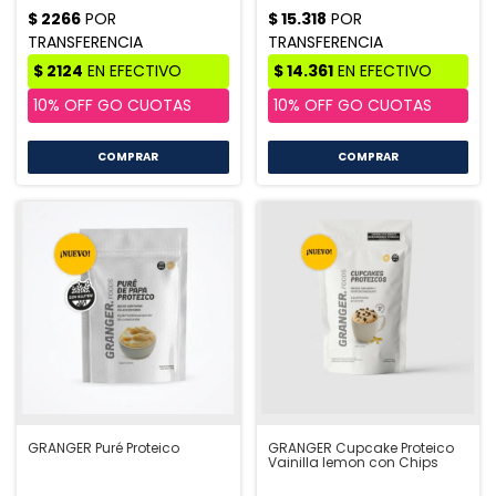
COMPRAR
GRANGER Puré Proteico
GRANGER Cupcake Proteico
Vainilla lemon con Chips