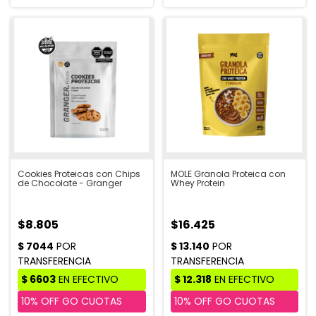
Cookies Proteicas con Chips
MOLE Granola Proteica con
de Chocolate - Granger
Whey Protein
$8.805
$16.425