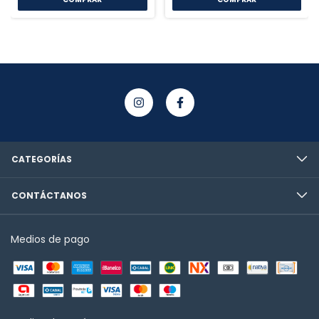
CATEGORÍAS
CONTÁCTANOS
Medios de pago