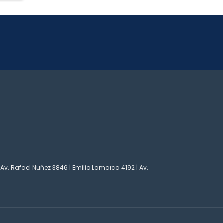
 Av. Rafael Nuñez 3846 | Emilio Lamarca 4192 | Av.