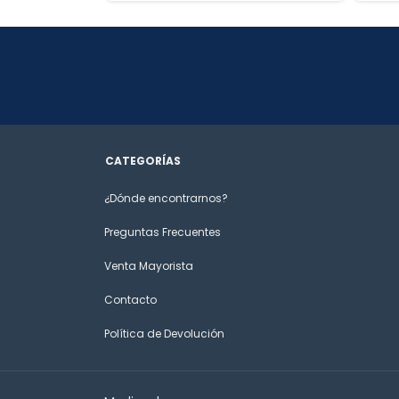
CATEGORÍAS
¿Dónde encontrarnos?
Preguntas Frecuentes
Venta Mayorista
Contacto
Política de Devolución