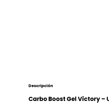
Descripción
Carbo Boost Gel Victory –