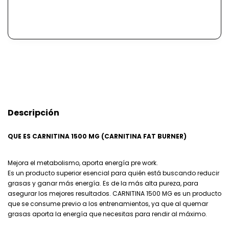
Descripción
QUE ES CARNITINA 1500 MG (CARNITINA FAT BURNER)
Mejora el metabolismo, aporta energía pre work.
Es un producto superior esencial para quién está buscando reducir
grasas y ganar más energía. Es de la más alta pureza, para
asegurar los mejores resultados. CARNITINA 1500 MG es un producto
que se consume previo a los entrenamientos, ya que al quemar
grasas aporta la energía que necesitas para rendir al máximo.