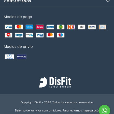
CONTÁCTANOS
Medios de pago
Medios de envío
Copyright Disfit - 2026. Todos los derechos reservados.
Defensa de las y los consumidores. Para reclamos
ingresá acá.