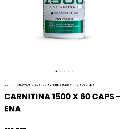
Inicio
>
MARCAS
>
ENA
>
CARNITINA 1500 X 60 CAPS - ENA
CARNITINA 1500 X 60 CAPS -
ENA