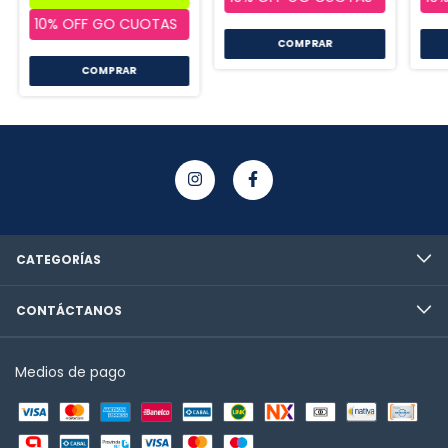
COMPRAR
COMPRAR
CATEGORÍAS
CONTÁCTANOS
Medios de pago