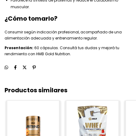
Favorece la síntesis de proteínas y reduce el catabolismo
muscular.
¿Cómo tomarlo?
Consumir según indicación profesional, acompañado de una
alimentación adecuada y entrenamiento regular.
Presentación:
60 cápsulas. Consultá tus dudas y mejorá tu
rendimiento con HMB Gold Nutrition.
Productos similares