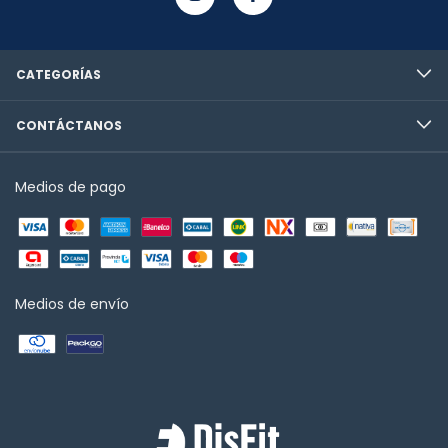
CATEGORÍAS
CONTÁCTANOS
Medios de pago
Medios de envío