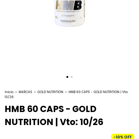
Inicio
>
MARCAS
>
GOLD NUTRITION
>
HMB 60 CAPS - GOLD NUTRITION | Vto:
10/26
HMB 60 CAPS - GOLD
NUTRITION | Vto: 10/26
-
10
%
OFF