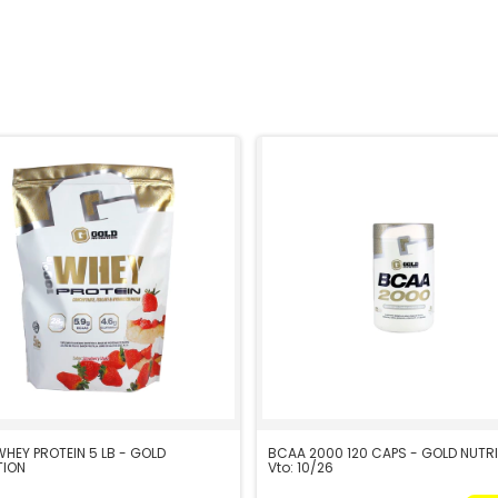
WHEY PROTEIN 5 LB - GOLD
BCAA 2000 120 CAPS - GOLD NUTRI
TION
Vto: 10/26