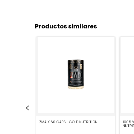
Productos similares
0 CAPS - GOLD
ZMA X 60 CAPS- GOLD NUTRITION
100% 
NUTRI