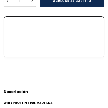
Descripción
WHEY PROTEIN TRUE MADE ENA