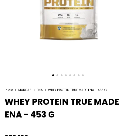
Inicio
>
MARCAS
>
ENA
>
WHEY PROTEIN TRUE MADE ENA - 453 G
WHEY PROTEIN TRUE MADE
ENA - 453 G