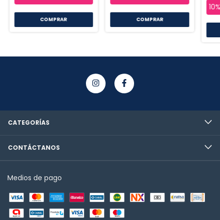
COMPRAR
CATEGORÍAS
CONTÁCTANOS
Medios de pago