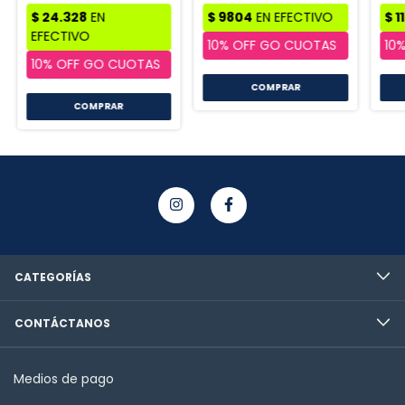
CATEGORÍAS
CONTÁCTANOS
Medios de pago