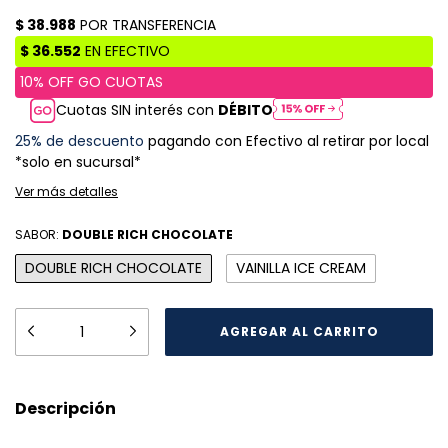
Cuotas SIN interés con
DÉBITO
25% de descuento
pagando con Efectivo al retirar por local
*solo en sucursal*
Ver más detalles
SABOR:
DOUBLE RICH CHOCOLATE
DOUBLE RICH CHOCOLATE
VAINILLA ICE CREAM
Descripción