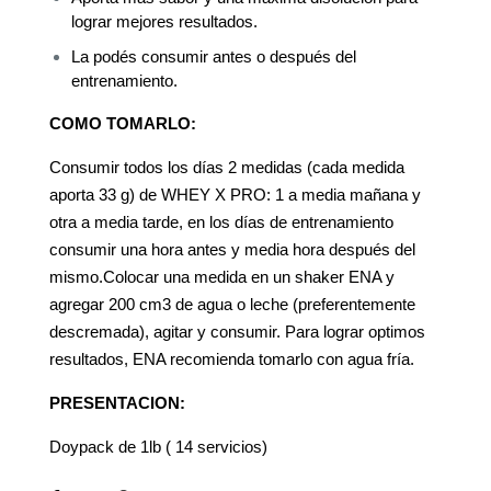
lograr mejores resultados.
La podés consumir antes o después del
entrenamiento.
COMO TOMARLO:
Consumir todos los días 2 medidas (cada medida
aporta 33 g) de WHEY X PRO: 1 a media mañana y
otra a media tarde, en los días de entrenamiento
consumir una hora antes y media hora después del
mismo.Colocar una medida en un shaker ENA y
agregar 200 cm3 de agua o leche (preferentemente
descremada), agitar y consumir. Para lograr optimos
resultados, ENA recomienda tomarlo con agua fría.
PRESENTACION:
Doypack de 1lb ( 14 servicios)